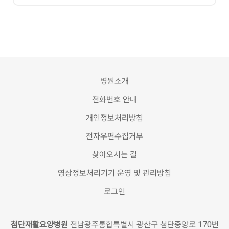
병원소개
전화번호 안내
개인정보처리방침
전자우편수집거부
찾아오시는 길
영상정보처리기기 운영 및 관리방침
로그인
첨단재활요양병원
전남광주통합특별시 광산구 첨단중앙로 170번